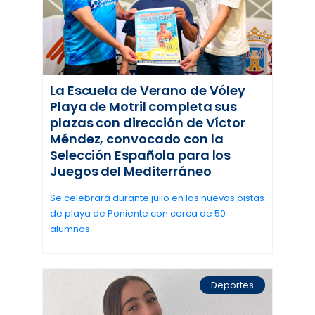
La Escuela de Verano de Vóley
Playa de Motril completa sus
plazas con dirección de Víctor
Méndez, convocado con la
Selección Española para los
Juegos del Mediterráneo
Se celebrará durante julio en las nuevas pistas
de playa de Poniente con cerca de 50
alumnos
Deportes