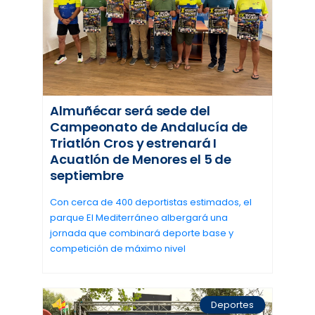
Almuñécar será sede del
Campeonato de Andalucía de
Triatlón Cros y estrenará I
Acuatlón de Menores el 5 de
septiembre
Con cerca de 400 deportistas estimados, el
parque El Mediterráneo albergará una
jornada que combinará deporte base y
competición de máximo nivel
Deportes