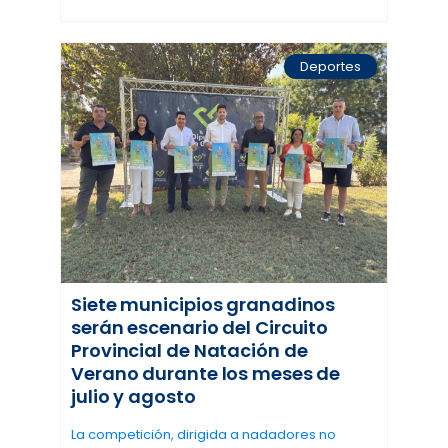
Deportes
Siete municipios granadinos
serán escenario del Circuito
Provincial de Natación de
Verano durante los meses de
julio y agosto
La competición, dirigida a nadadores no