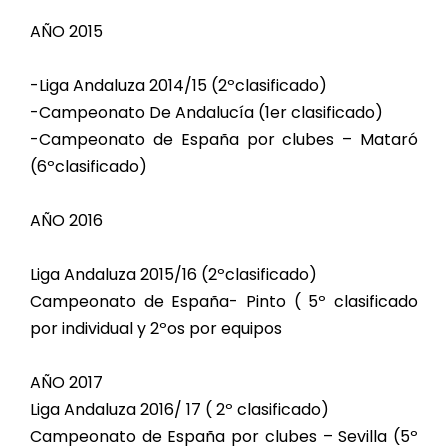
AÑO 2015
-Liga Andaluza 2014/15 (2ºclasificado)
-Campeonato De Andalucía (1er clasificado)
-Campeonato de España por clubes – Mataró
(6ºclasificado)
AÑO 2016
Liga Andaluza 2015/16 (2ºclasificado)
Campeonato de España- Pinto ( 5º clasificado
por individual y 2ºos por equipos
AÑO 2017
Liga Andaluza 2016/ 17 ( 2º clasificado)
Campeonato de España por clubes – Sevilla (5º