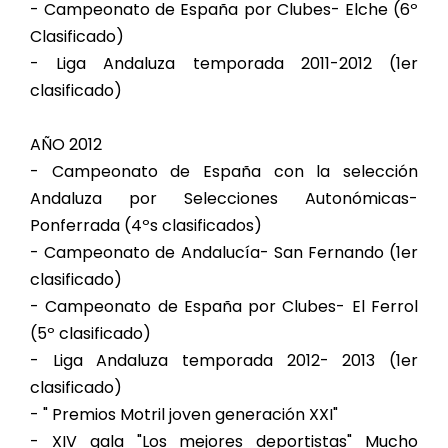
- Campeonato de España por Clubes- Elche (6º
Clasificado)
- Liga Andaluza temporada 2011-2012 (1er
clasificado)
AÑO 2012
- Campeonato de España con la selección
Andaluza por Selecciones Autonómicas-
Ponferrada (4ºs clasificados)
- Campeonato de Andalucía- San Fernando (1er
clasificado)
- Campeonato de España por Clubes- El Ferrol
(5º clasificado)
- Liga Andaluza temporada 2012- 2013 (1er
clasificado)
- " Premios Motril joven generación XXI"
- XIV gala "Los mejores deportistas" Mucho