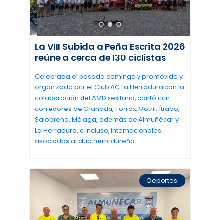
La VIII Subida a Peña Escrita 2026
reúne a cerca de 130 ciclistas
Celebrada el pasado domingo y promovida y
organizada por el Club AC La Herradura con la
colaboración del AMD sexitano, contó con
corredores de Granada, Torrox, Motril, Ítrabo,
Salobreña, Málaga, además de Almuñécar y
La Herradura, e incluso, internacionales
asociados al club herradureño
Deportes