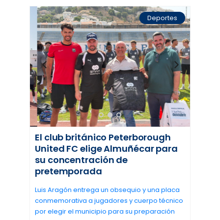
Deportes
El club británico Peterborough
United FC elige Almuñécar para
su concentración de
pretemporada
Luis Aragón entrega un obsequio y una placa
conmemorativa a jugadores y cuerpo técnico
por elegir el municipio para su preparación