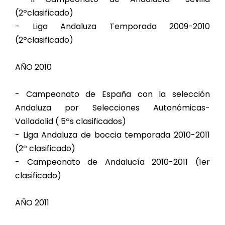
(2ºclasificado)
- Liga Andaluza Temporada 2009-2010
(2ºclasificado)
AÑO 2010
- Campeonato de España con la selección
Andaluza por Selecciones Autonómicas-
Valladolid ( 5ºs clasificados)
- Liga Andaluza de boccia temporada 2010-2011
(2º clasificado)
- Campeonato de Andalucía 2010-2011 (1er
clasificado)
AÑO 2011