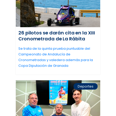
26 pilotos se darán cita en la XIII
Cronometrada de La Rábita
Se trata de la quinta prueba puntuable del
Campeonato de Andalucía de
Cronometradas y valedera además para la
Copa Diputación de Granada
Deportes