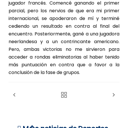
jugador francés. Comencé ganando el primer
parcial, pero los nervios de que era mi primer
internacional, se apoderaron de mí y terminé
cediendo un resultado en contra al final del
encuentro. Posteriormente, gané a una jugadora
neerlandesa y a un contrincante americano.
Pero, ambas victorias no me sirvieron para
acceder a rondas eliminatorias al haber tenido
más puntuación en contra que a favor a la
conclusión de la fase de grupos.