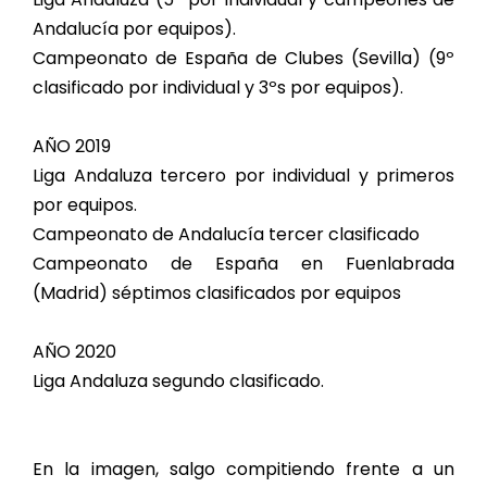
Andalucía por equipos).
Campeonato de España de Clubes (Sevilla) (9º
clasificado por individual y 3ºs por equipos).
AÑO 2019
Liga Andaluza tercero por individual y primeros
por equipos.
Campeonato de Andalucía tercer clasificado
Campeonato de España en Fuenlabrada
(Madrid) séptimos clasificados por equipos
AÑO 2020
Liga Andaluza segundo clasificado.
En la imagen, salgo compitiendo frente a un