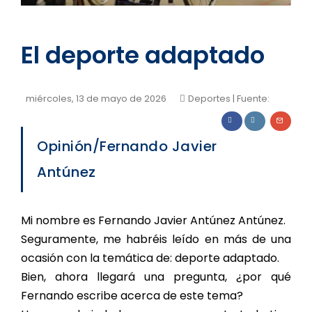
El deporte adaptado
miércoles, 13 de mayo de 2026
Deportes
| Fuente:
Opinión/Fernando Javier
Antúnez
Mi nombre es Fernando Javier Antúnez Antúnez.
Seguramente, me habréis leído en más de una
ocasión con la temática de: deporte adaptado.
Bien, ahora llegará una pregunta, ¿por qué
Fernando escribe acerca de este tema?