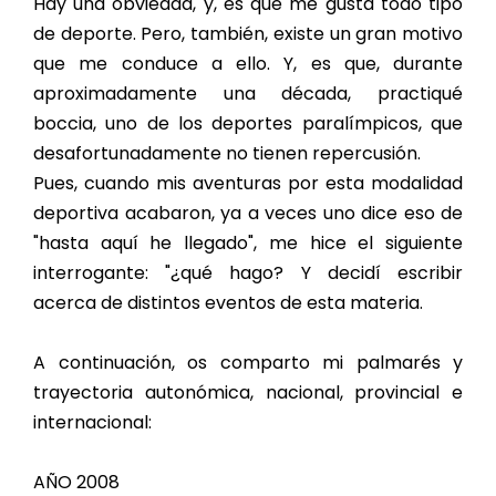
Hay una obviedad, y, es que me gusta todo tipo
de deporte. Pero, también, existe un gran motivo
que me conduce a ello. Y, es que, durante
aproximadamente una década, practiqué
boccia, uno de los deportes paralímpicos, que
desafortunadamente no tienen repercusión.
Pues, cuando mis aventuras por esta modalidad
deportiva acabaron, ya a veces uno dice eso de
"hasta aquí he llegado", me hice el siguiente
interrogante: "¿qué hago? Y decidí escribir
acerca de distintos eventos de esta materia.
A continuación, os comparto mi palmarés y
trayectoria autonómica, nacional, provincial e
internacional:
AÑO 2008