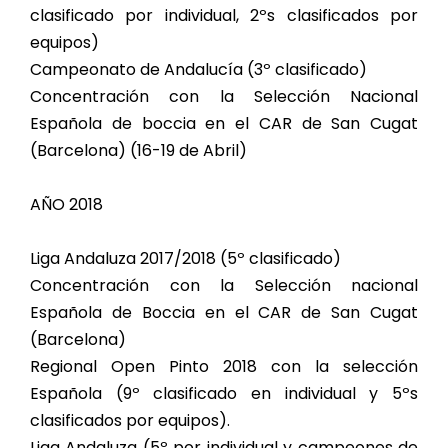
clasificado por individual, 2ºs clasificados por
equipos)
Campeonato de Andalucía (3º clasificado)
Concentración con la Selección Nacional
Española de boccia en el CAR de San Cugat
(Barcelona) (16-19 de Abril)
AÑO 2018
Liga Andaluza 2017/2018 (5º clasificado)
Concentración con la Selección nacional
Española de Boccia en el CAR de San Cugat
(Barcelona)
Regional Open Pinto 2018 con la selección
Española (9º clasificado en individual y 5ºs
clasificados por equipos).
Liga Andaluza (5º por individual y campeones de