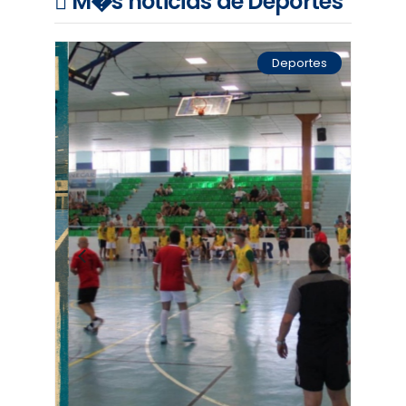
M�s noticias de Deportes
Deportes