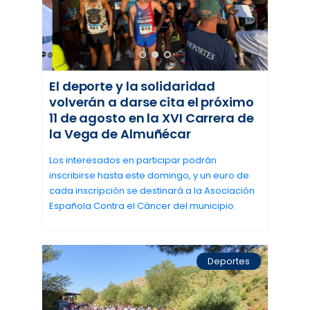
El deporte y la solidaridad
volverán a darse cita el próximo
11 de agosto en la XVI Carrera de
la Vega de Almuñécar
Los interesados en participar podrán
inscribirse hasta este domingo, y un euro de
cada inscripción se destinará a la Asociación
Española Contra el Cáncer del municipio
Deportes