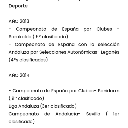
Deporte
AÑO 2013
- Campeonato de España por Clubes -
Barakaldo ( 5º clasificado)
- Campeonato de España con la selección
Andaluza por Selecciones Autonómicas- Leganés
(4ºs clasificados)
AÑO 2014
- Campeonato de España por Clubes- Benidorm
( 8º clasificado)
Liga Andaluza (3er clasificado)
Campeonato de Andalucía- Sevilla ( 1er
clasificado)