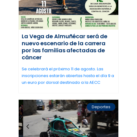
La Vega de Almuñécar será de
nuevo escenario de la carrera
por las familias afectadas de
cáncer
Se celebrará el próximo 11 de agosto. Las
inscripciones estarán abiertas hasta el día 9 a
un euro por dorsal destinado a la AECC
Deportes