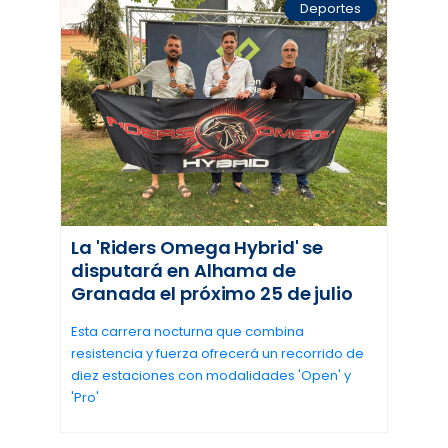
Deportes
La 'Riders Omega Hybrid' se
disputará en Alhama de
Granada el próximo 25 de julio
Esta carrera nocturna que combina
resistencia y fuerza ofrecerá un recorrido de
diez estaciones con modalidades 'Open' y
'Pro'