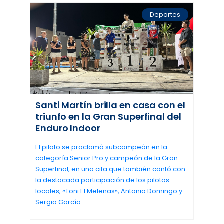
Deportes
Santi Martín brilla en casa con el
triunfo en la Gran Superfinal del
Enduro Indoor
El piloto se proclamó subcampeón en la
categoría Senior Pro y campeón de la Gran
Superfinal, en una cita que también contó con
la destacada participación de los pilotos
locales; «Toni El Melenas», Antonio Domingo y
Sergio García.