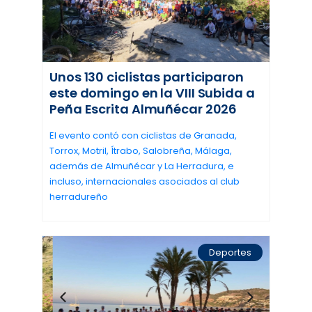
Unos 130 ciclistas participaron
este domingo en la VIII Subida a
Peña Escrita Almuñécar 2026
El evento contó con ciclistas de Granada,
Torrox, Motril, Ítrabo, Salobreña, Málaga,
además de Almuñécar y La Herradura, e
incluso, internacionales asociados al club
herradureño
Deportes