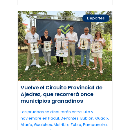
Deportes
Vuelve el Circuito Provincial de
Ajedrez, que recorrerá once
municipios granadinos
Las pruebas se disputarán entre julio y
noviembre en Padul, Deifontes, Bubión, Guadix,
Atarfe, Gualchos, Motril, La Zubia, Pampaneira,