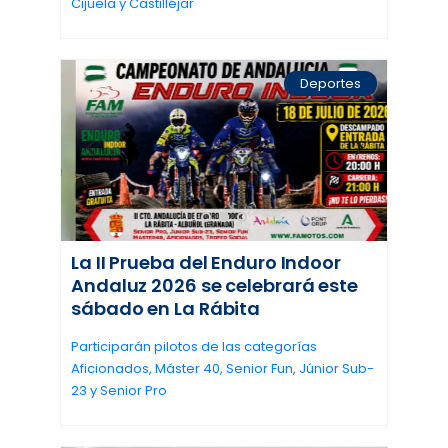
Cijuela y Castilléjar
Deportes
La II Prueba del Enduro Indoor
Andaluz 2026 se celebrará este
sábado en La Rábita
Participarán pilotos de las categorías
Aficionados, Máster 40, Senior Fun, Júnior Sub-
23 y Senior Pro