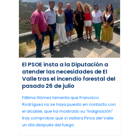
El PSOE insta a la Diputación a
atender las necesidades de El
Valle tras el incendio forestal del
pasado 26 de julio
Fátima Gómez lamenta que Francisco
Rodríguez no se haya puesto en contacto con
el alcalde, que ha mostrado su “indignación”
tras comprobar que sí visitara Pinos del Valle
un día después del fuego