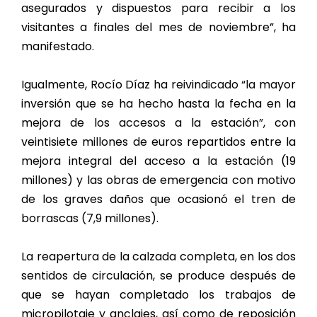
asegurados y dispuestos para recibir a los
visitantes a finales del mes de noviembre”, ha
manifestado.
Igualmente, Rocío Díaz ha reivindicado “la mayor
inversión que se ha hecho hasta la fecha en la
mejora de los accesos a la estación”, con
veintisiete millones de euros repartidos entre la
mejora integral del acceso a la estación (19
millones) y las obras de emergencia con motivo
de los graves daños que ocasionó el tren de
borrascas (7,9 millones).
La reapertura de la calzada completa, en los dos
sentidos de circulación, se produce después de
que se hayan completado los trabajos de
micropilotaje y anclajes, así como de reposición