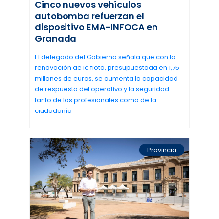
Cinco nuevos vehículos
autobomba refuerzan el
dispositivo EMA-INFOCA en
Granada
El delegado del Gobierno señala que con la
renovación de la flota, presupuestada en 1,75
millones de euros, se aumenta la capacidad
de respuesta del operativo y la seguridad
tanto de los profesionales como de la
ciudadanía
Provincia