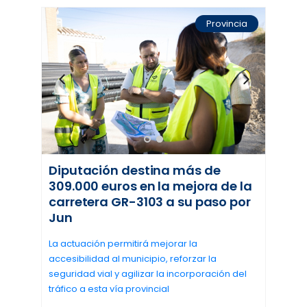
Provincia
Diputación destina más de
309.000 euros en la mejora de la
carretera GR-3103 a su paso por
Jun
La actuación permitirá mejorar la
accesibilidad al municipio, reforzar la
seguridad vial y agilizar la incorporación del
tráfico a esta vía provincial