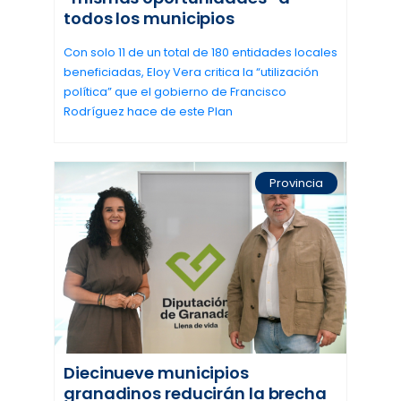
todos los municipios
Con solo 11 de un total de 180 entidades locales
beneficiadas, Eloy Vera critica la “utilización
política” que el gobierno de Francisco
Rodríguez hace de este Plan
Provincia
Diecinueve municipios
granadinos reducirán la brecha