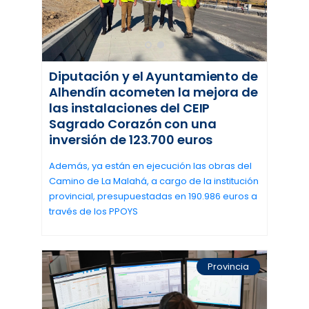
Diputación y el Ayuntamiento de
Alhendín acometen la mejora de
las instalaciones del CEIP
Sagrado Corazón con una
inversión de 123.700 euros
Además, ya están en ejecución las obras del
Camino de La Malahá, a cargo de la institución
provincial, presupuestadas en 190.986 euros a
través de los PPOYS
Provincia