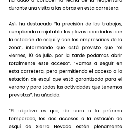
ha dado a conocer la fecha de la reapertura
durante una visita a las obras en esta carretera.
Así, ha destacado “la precisión de los trabajos,
cumpliendo a rajatabla los plazos acordados con
la estación de esquí y con los empresarios de la
zona”, informando que está previsto que “el
viernes, 10 de julio, por la tarde podamos abrir
totalmente este acceso”. “Vamos a seguir en
esta carretera, pero permitiendo el acceso a la
estación de esquí que está garantizado para el
verano y para todas las actividades que tenemos
previstas”, ha añadido.
“El objetivo es que, de cara a la próxima
temporada, los dos accesos a la estación de
esquí de Sierra Nevada estén plenamente