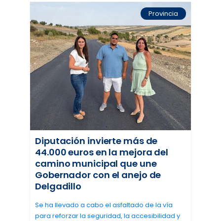
Provincia
Diputación invierte más de
44.000 euros en la mejora del
camino municipal que une
Gobernador con el anejo de
Delgadillo
Se ha llevado a cabo el asfaltado de la vía
para reforzar la seguridad, la accesibilidad y