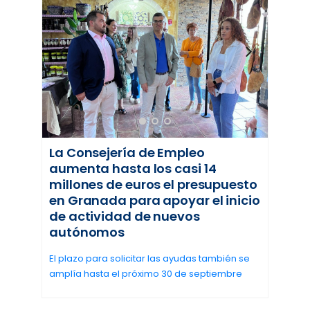
La Consejería de Empleo
aumenta hasta los casi 14
millones de euros el presupuesto
en Granada para apoyar el inicio
de actividad de nuevos
autónomos
El plazo para solicitar las ayudas también se
amplía hasta el próximo 30 de septiembre