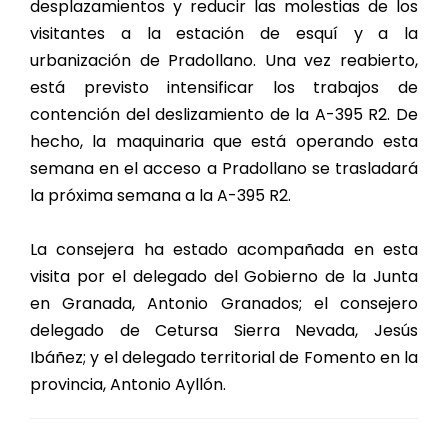
desplazamientos y reducir las molestias de los
visitantes a la estación de esquí y a la
urbanización de Pradollano. Una vez reabierto,
está previsto intensificar los trabajos de
contención del deslizamiento de la A-395 R2. De
hecho, la maquinaria que está operando esta
semana en el acceso a Pradollano se trasladará
la próxima semana a la A-395 R2.
La consejera ha estado acompañada en esta
visita por el delegado del Gobierno de la Junta
en Granada, Antonio Granados; el consejero
delegado de Cetursa Sierra Nevada, Jesús
Ibáñez; y el delegado territorial de Fomento en la
provincia, Antonio Ayllón.