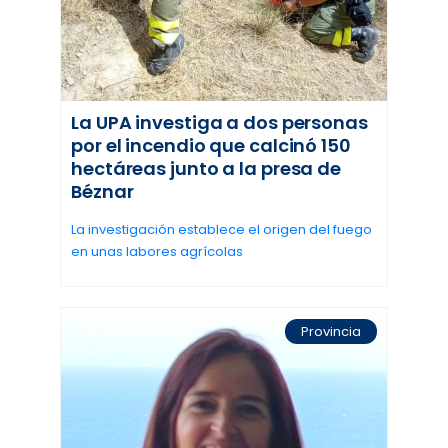
La UPA investiga a dos personas
por el incendio que calcinó 150
hectáreas junto a la presa de
Béznar
La investigación establece el origen del fuego
en unas labores agrícolas
Provincia