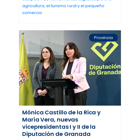
agricultura, el turismo rural y el pequeño
comercio
Provincia
Mónica Castillo de la Rica y
María Vera, nuevas
vicepresidentas I y II de la
Diputación de Granada