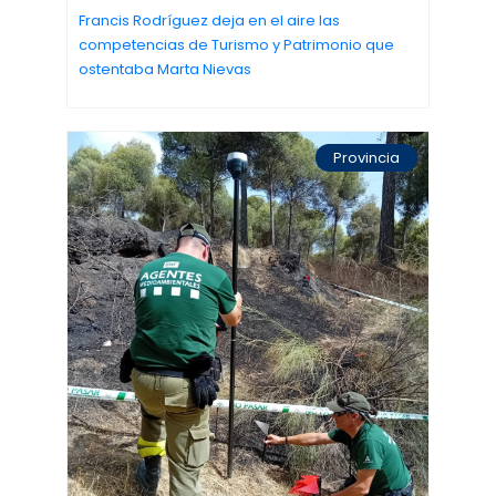
Francis Rodríguez deja en el aire las
competencias de Turismo y Patrimonio que
ostentaba Marta Nievas
Provincia