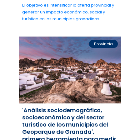
El objetivo es intensificar la oferta provincial y
generar un impacto económico, social y
turístico en los municipios granadinos
Provincia
'Análisis sociodemográfico,
socioeconómico y del sector
turístico de los municipios del
Geoparque de Granada',
primera herramienta para medir