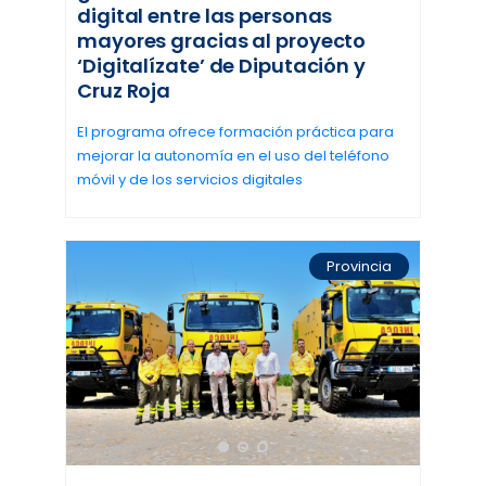
digital entre las personas
mayores gracias al proyecto
‘Digitalízate’ de Diputación y
Cruz Roja
El programa ofrece formación práctica para
mejorar la autonomía en el uso del teléfono
móvil y de los servicios digitales
Provincia