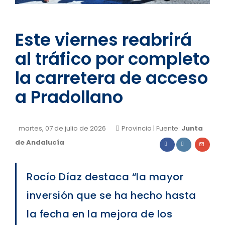
Este viernes reabrirá
al tráfico por completo
la carretera de acceso
a Pradollano
martes, 07 de julio de 2026
Provincia
| Fuente:
Junta
de Andalucía
Rocío Díaz destaca “la mayor
inversión que se ha hecho hasta
la fecha en la mejora de los