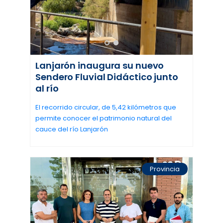
Lanjarón inaugura su nuevo
Sendero Fluvial Didáctico junto
al río
El recorrido circular, de 5,42 kilómetros que
permite conocer el patrimonio natural del
cauce del río Lanjarón
Provincia