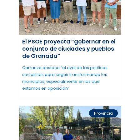
El PSOE proyecta “gobernar en el
conjunto de ciudades y pueblos
de Granada”
Carranza destaca “el aval de las políticas
socialistas para seguir transformando los
municipios, especialmente en los que
estamos en oposición”
Provincia