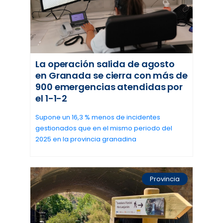
La operación salida de agosto
en Granada se cierra con más de
900 emergencias atendidas por
el 1-1-2
Supone un 16,3 % menos de incidentes
gestionados que en el mismo periodo del
2025 en la provincia granadina
Provincia