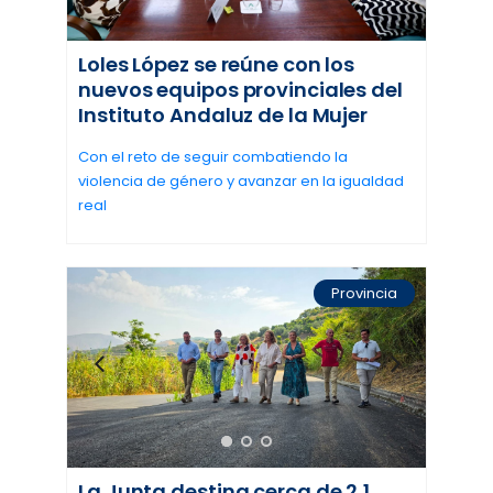
Loles López se reúne con los
nuevos equipos provinciales del
Instituto Andaluz de la Mujer
Con el reto de seguir combatiendo la
violencia de género y avanzar en la igualdad
real
Provincia
La Junta destina cerca de 2,1