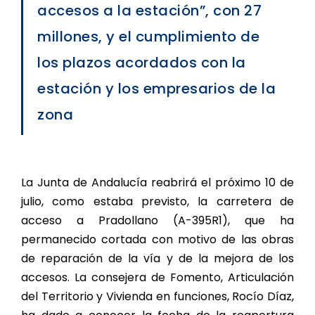
accesos a la estación”, con 27
millones, y el cumplimiento de
los plazos acordados con la
estación y los empresarios de la
zona
La Junta de Andalucía reabrirá el próximo 10 de
julio, como estaba previsto, la carretera de
acceso a Pradollano (A-395R1), que ha
permanecido cortada con motivo de las obras
de reparación de la vía y de la mejora de los
accesos. La consejera de Fomento, Articulación
del Territorio y Vivienda en funciones, Rocío Díaz,