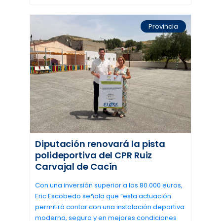
Provincia
Diputación renovará la pista
polideportiva del CPR Ruiz
Carvajal de Cacín
Con una inversión superior a los 80.000 euros,
Eric Escobedo señala que “esta actuación
permitirá contar con una instalación deportiva
moderna, segura y en mejores condiciones