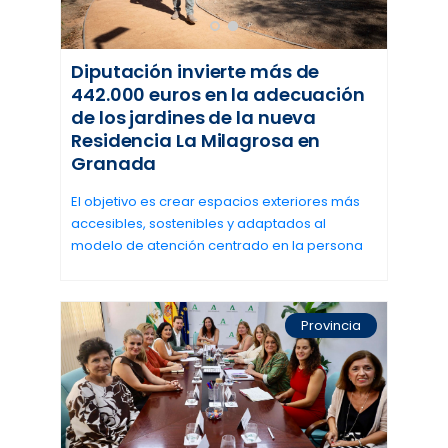
Diputación invierte más de
442.000 euros en la adecuación
de los jardines de la nueva
Residencia La Milagrosa en
Granada
El objetivo es crear espacios exteriores más
accesibles, sostenibles y adaptados al
modelo de atención centrado en la persona
Provincia