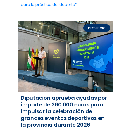
para la práctica del deporte”
Provincia
Diputación aprueba ayudas por
importe de 360.000 euros para
impulsar la celebración de
grandes eventos deportivos en
la provincia durante 2026