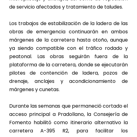
de servicio afectados y tratamiento de taludes.
Los trabajos de estabilización de la ladera de las
obras de emergencia continuarán en ambos
márgenes de la carretera hasta otoño, aunque
ya siendo compatible con el tráfico rodado y
peatonal. Las obras seguirán fuera de la
plataforma de la carretera, donde se ejecutarán
pilotes de contención de ladera, pozos de
drenaje, anclajes y acondicionamiento de
márgenes y cunetas.
Durante las semanas que permaneció cortado el
acceso principal a Pradollano, la Consejería de
Fomento habilitó como itinerario alternativo la
carretera A-395 R2, para facilitar los