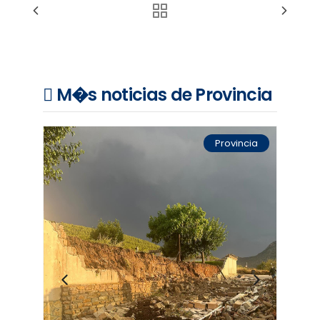
M�s noticias de Provincia
Provincia