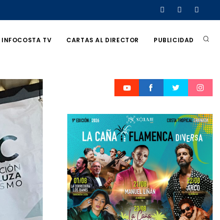
INFOCOSTA TV
CARTAS AL DIRECTOR
PUBLICIDAD