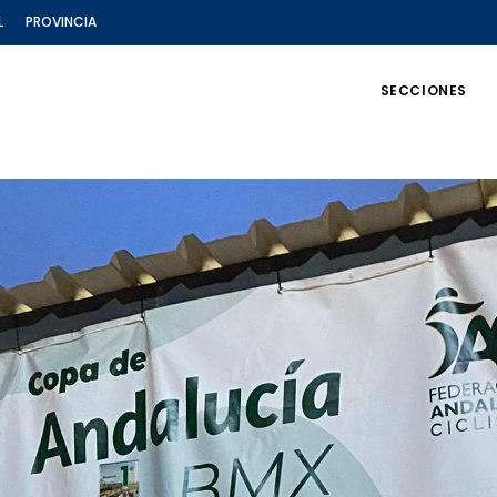
L
PROVINCIA
SECCIONES