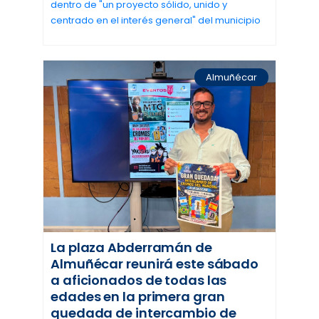
dentro de "un proyecto sólido, unido y
centrado en el interés general" del municipio
Almuñécar
La plaza Abderramán de
Almuñécar reunirá este sábado
a aficionados de todas las
edades en la primera gran
quedada de intercambio de