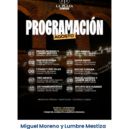
Miguel Moreno y Lumbre Mestiza