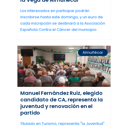
Los interesados en participar podrán
inscribirse hasta este domingo, y un euro de
cada inscripción se destinará a la Asociación
Española Contra el Cáncer del municipio
Almuñécar
Manuel Fernández Ruiz, elegido
candidato de CA, representa la
juventud y renovación en el
partido
Titulado en Turismo, representa "la Juventud"