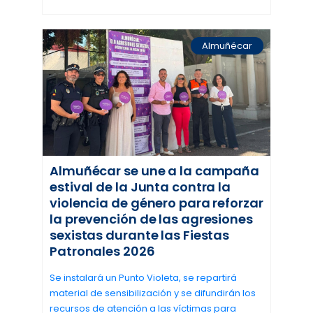
Almuñécar
Almuñécar se une a la campaña
estival de la Junta contra la
violencia de género para reforzar
la prevención de las agresiones
sexistas durante las Fiestas
Patronales 2026
Se instalará un Punto Violeta, se repartirá
material de sensibilización y se difundirán los
recursos de atención a las víctimas para