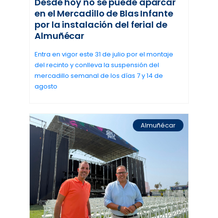
Desde hoy no se puede aparcar
en el Mercadillo de Blas Infante
por la instalación del ferial de
Almuñécar
Entra en vigor este 31 de julio por el montaje
del recinto y conlleva la suspensión del
mercadillo semanal de los días 7 y 14 de
agosto
Almuñécar