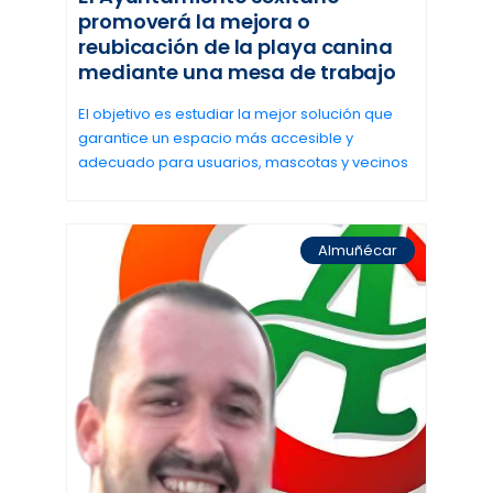
promoverá la mejora o
reubicación de la playa canina
mediante una mesa de trabajo
El objetivo es estudiar la mejor solución que
garantice un espacio más accesible y
adecuado para usuarios, mascotas y vecinos
Almuñécar