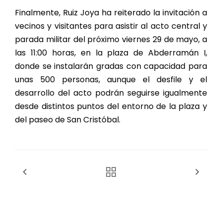
Finalmente, Ruiz Joya ha reiterado la invitación a
vecinos y visitantes para asistir al acto central y
parada militar del próximo viernes 29 de mayo, a
las 11:00 horas, en la plaza de Abderramán I,
donde se instalarán gradas con capacidad para
unas 500 personas, aunque el desfile y el
desarrollo del acto podrán seguirse igualmente
desde distintos puntos del entorno de la plaza y
del paseo de San Cristóbal.