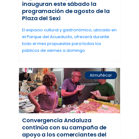
inauguran este sábado la
programación de agosto de la
Plaza del Sexi
El espacio cultural y gastronómico, ubicado en
el Parque del Acueducto, ofrecerá durante
todo el mes propuestas para todos los
públicos de viernes a domingo
Almuñécar
Convergencia Andaluza
continúa con su campaña de
apoyo a los comerciantes del