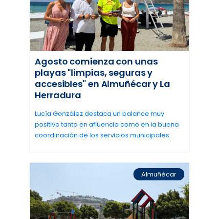
Agosto comienza con unas
playas "limpias, seguras y
accesibles" en Almuñécar y La
Herradura
Lucía González destaca un balance muy
positivo tanto en afluencia como en la buena
coordinación de los servicios municipales.
Almuñécar