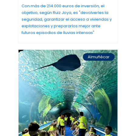
Con más de 214.000 euros de inversión, el
objetivo, según Ruiz Joya, es "devolverles la
seguridad, garantizar el acceso a viviendas y
explotaciones y prepararlos mejor ante
futuros episodios de lluvias intensas"
Almuñécar