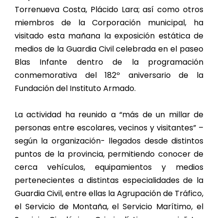
Torrenueva Costa, Plácido Lara; así como otros
miembros de la Corporación municipal, ha
visitado esta mañana la exposición estática de
medios de la Guardia Civil celebrada en el paseo
Blas Infante dentro de la programación
conmemorativa del 182º aniversario de la
Fundación del Instituto Armado.
La actividad ha reunido a “más de un millar de
personas entre escolares, vecinos y visitantes” –
según la organización- llegados desde distintos
puntos de la provincia, permitiendo conocer de
cerca vehículos, equipamientos y medios
pertenecientes a distintas especialidades de la
Guardia Civil, entre ellas la Agrupación de Tráfico,
el Servicio de Montaña, el Servicio Marítimo, el