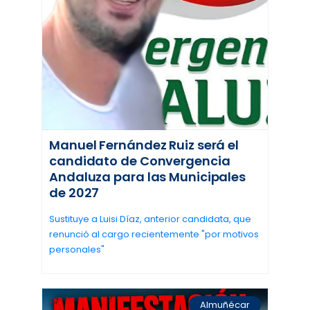
Manuel Fernández Ruiz será el
candidato de Convergencia
Andaluza para las Municipales
de 2027
Sustituye a Luisi Díaz, anterior candidata, que
renunció al cargo recientemente "por motivos
personales"
Almuñécar