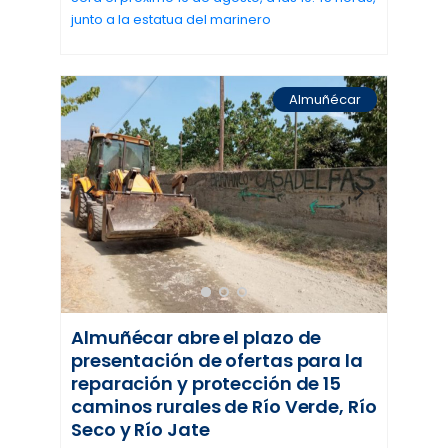
junto a la estatua del marinero
Almuñécar
Almuñécar abre el plazo de
presentación de ofertas para la
reparación y protección de 15
caminos rurales de Río Verde, Río
Seco y Río Jate