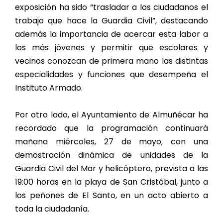
exposición ha sido “trasladar a los ciudadanos el
trabajo que hace la Guardia Civil”, destacando
además la importancia de acercar esta labor a
los más jóvenes y permitir que escolares y
vecinos conozcan de primera mano las distintas
especialidades y funciones que desempeña el
Instituto Armado.
Por otro lado, el Ayuntamiento de Almuñécar ha
recordado que la programación continuará
mañana miércoles, 27 de mayo, con una
demostración dinámica de unidades de la
Guardia Civil del Mar y helicóptero, prevista a las
19:00 horas en la playa de San Cristóbal, junto a
los peñones de El Santo, en un acto abierto a
toda la ciudadanía.