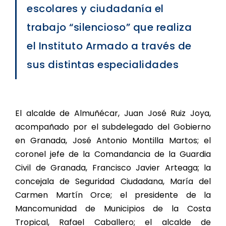
escolares y ciudadanía el
trabajo “silencioso” que realiza
el Instituto Armado a través de
sus distintas especialidades
El alcalde de Almuñécar, Juan José Ruiz Joya,
acompañado por el subdelegado del Gobierno
en Granada, José Antonio Montilla Martos; el
coronel jefe de la Comandancia de la Guardia
Civil de Granada, Francisco Javier Arteaga; la
concejala de Seguridad Ciudadana, María del
Carmen Martín Orce; el presidente de la
Mancomunidad de Municipios de la Costa
Tropical, Rafael Caballero; el alcalde de