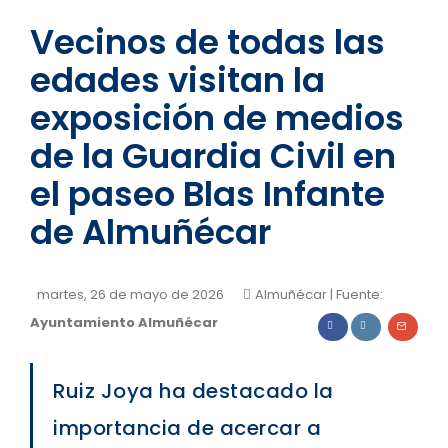
Vecinos de todas las
edades visitan la
exposición de medios
de la Guardia Civil en
el paseo Blas Infante
de Almuñécar
martes, 26 de mayo de 2026
Almuñécar
| Fuente:
Ayuntamiento Almuñécar
Ruiz Joya ha destacado la
importancia de acercar a