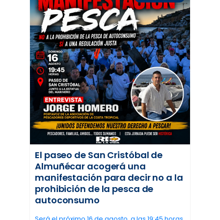
El paseo de San Cristóbal de
Almuñécar acogerá una
manifestación para decir no a la
prohibición de la pesca de
autoconsumo
Será el próximo 16 de agosto, a las 19:45 horas,