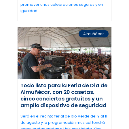
promover unas celebraciones seguras y en
igualdad
Almuñécar
Todo listo para la Feria de Día de
Almuñécar, con 20 casetas,
cinco conciertos gratuitos y un
amplio dispositivo de seguridad
Será en el recinto ferial de Río Verde del 9 al 11
de agosto y la programación musical tendrá
como protagonistas a Hakuna Matata, King