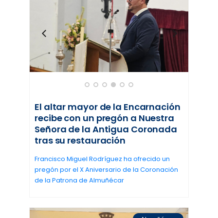
El altar mayor de la Encarnación
recibe con un pregón a Nuestra
Señora de la Antigua Coronada
tras su restauración
Francisco Miguel Rodríguez ha ofrecido un
pregón por el X Aniversario de la Coronación
de la Patrona de Almuñécar