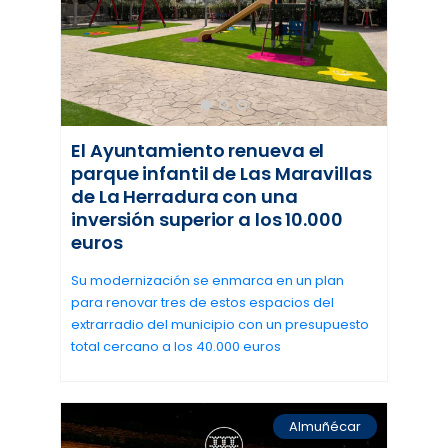
El Ayuntamiento renueva el
parque infantil de Las Maravillas
de La Herradura con una
inversión superior a los 10.000
euros
Su modernización se enmarca en un plan
para renovar tres de estos espacios del
extrarradio del municipio con un presupuesto
total cercano a los 40.000 euros
Almuñécar