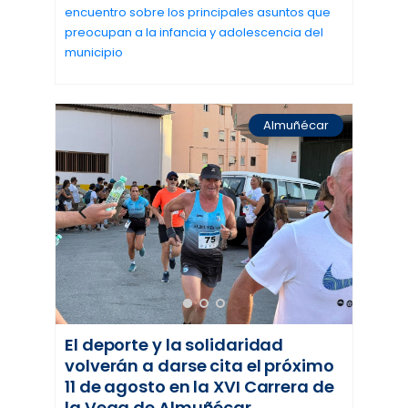
encuentro sobre los principales asuntos que
preocupan a la infancia y adolescencia del
municipio
Almuñécar
El deporte y la solidaridad
volverán a darse cita el próximo
11 de agosto en la XVI Carrera de
la Vega de Almuñécar