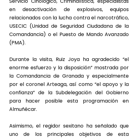
Servicio Cinológico, Criminalística, especialistas
en desactivación de explosivos, equipos
relacionados con la lucha contra el narcotráfico,
USECIC (Unidad de Seguridad Ciudadana de la
Comandancia) o el Puesto de Mando Avanzado
(PMA).
Durante la visita, Ruiz Joya ha agradecido “el
enorme esfuerzo y la disposición” mostrada por
la Comandancia de Granada y especialmente
por el coronel Arteaga, así como “el apoyo y la
confianza” de la Subdelegación del Gobierno
para hacer posible esta programación en
Almuñécar.
Asimismo, el regidor sexitano ha señalado que
uno de los principales objetivos de esta