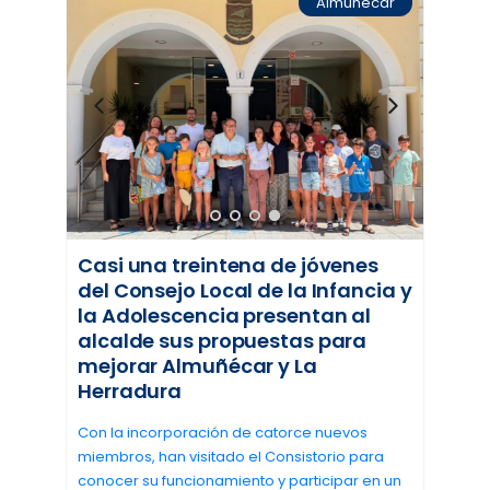
Almuñécar
Casi una treintena de jóvenes
del Consejo Local de la Infancia y
la Adolescencia presentan al
alcalde sus propuestas para
mejorar Almuñécar y La
Herradura
Con la incorporación de catorce nuevos
miembros, han visitado el Consistorio para
conocer su funcionamiento y participar en un