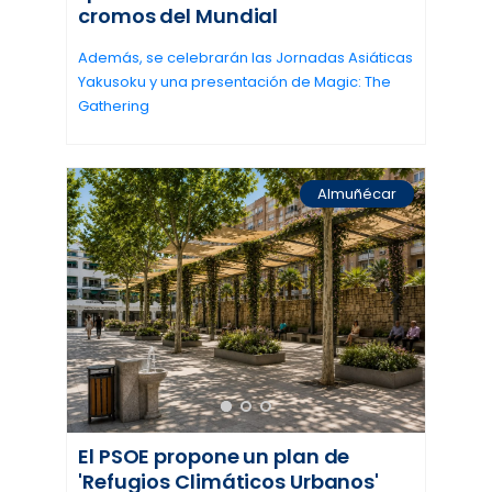
cromos del Mundial
Además, se celebrarán las Jornadas Asiáticas
Yakusoku y una presentación de Magic: The
Gathering
Almuñécar
El PSOE propone un plan de
'Refugios Climáticos Urbanos'