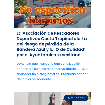
La Asociación de Pescadores
Deportivos Costa Tropical alerta
del riesgo de pérdida de la
Bandera Azul y la 'Q de Calidad'
por el Ayuntamiento sexitano
Denuncia que mantiene una señalización
contraria a su propia normativa desde 2023, al
aparecer un pictograma de 'Prohibido pescar'
de forma permanente
Almuñécar