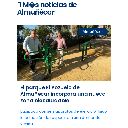
M�s noticias de
Almuñécar
Almuñécar
El parque El Pozuelo de
Almuñécar incorpora una nueva
zona biosaludable
Equipada con seis aparatos de ejercicio físico,
la actuación da respuesta a una demanda
vecinal